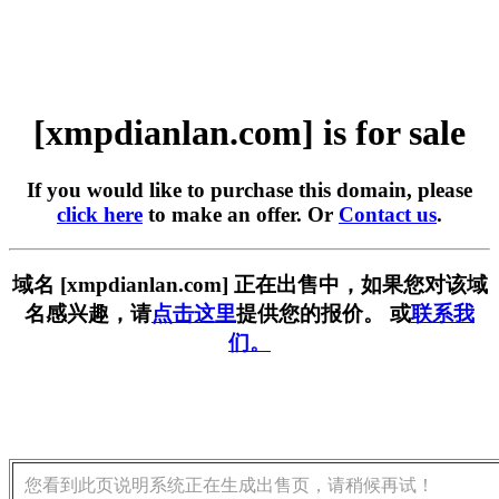
[xmpdianlan.com] is for sale
If you would like to purchase this domain, please
click here
to make an offer. Or
Contact us
.
域名 [xmpdianlan.com] 正在出售中，如果您对该域
名感兴趣，请
点击这里
提供您的报价。 或
联系我
们。
您看到此页说明系统正在生成出售页，请稍候再试！